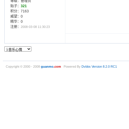
等级：管理员
贴子：
321
积分：7163
威望：0
精华：0
注册：
2008-03-08 11:30:23
Copyright © 2000 - 2008
guanmo
.com
Powered By
Dvbbs
Version 8.2.0 RC1