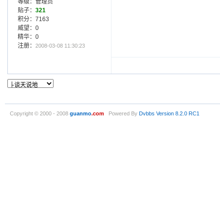
等级：管理员
贴子：
321
积分：7163
威望：0
精华：0
注册：
2008-03-08 11:30:23
Copyright © 2000 - 2008
guanmo
.com
Powered By
Dvbbs
Version 8.2.0 RC1