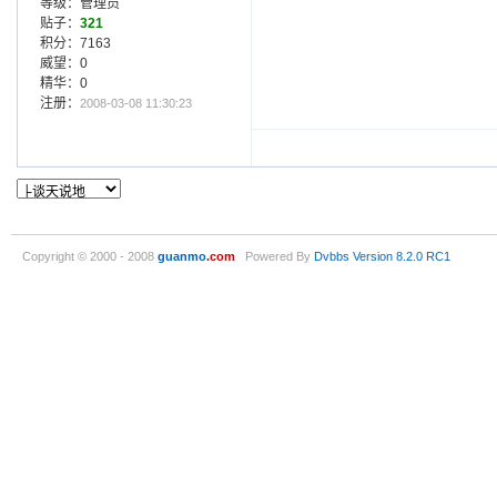
等级：管理员
贴子：
321
积分：7163
威望：0
精华：0
注册：
2008-03-08 11:30:23
Copyright © 2000 - 2008
guanmo
.com
Powered By
Dvbbs
Version 8.2.0 RC1