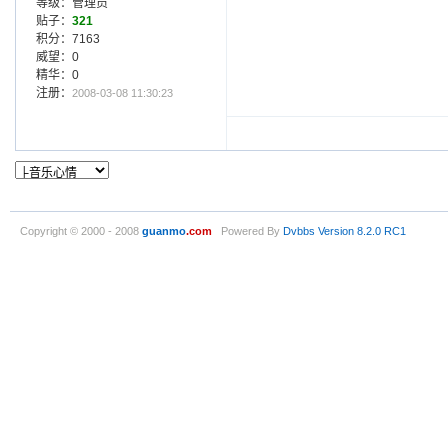
等级：管理员
贴子：
321
积分：7163
威望：0
精华：0
注册：
2008-03-08 11:30:23
Copyright © 2000 - 2008
guanmo
.com
Powered By
Dvbbs
Version 8.2.0 RC1