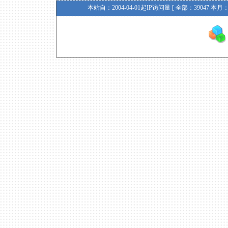
本站自：2004-04-01起IP访问量 [ 全部：39047 本月